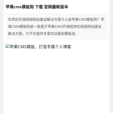
苹果cms模板狗 下载 官网最新版本
优秀的开源视频网站建设解决方案什么是苹果CMS模板狗？苹
果CMS模板狗是一款基于苹果CMS开源程序的视频网站建设
解决方案。它不仅提供丰富的功能和模板选...