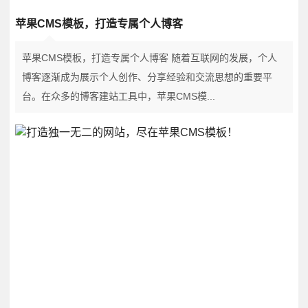
苹果CMS模板，打造专属个人博客
苹果CMS模板，打造专属个人博客 随着互联网的发展，个人
博客逐渐成为展示个人创作、分享经验和交流思想的重要平
台。在众多的博客建站工具中，苹果CMS模...