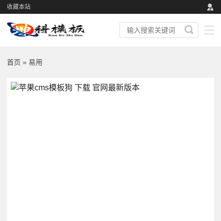
收藏本站
首页
» 易用