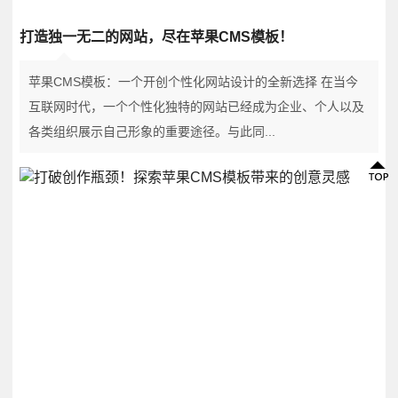
打造独一无二的网站，尽在苹果CMS模板！
苹果CMS模板：一个开创个性化网站设计的全新选择 在当今
互联网时代，一个个性化独特的网站已经成为企业、个人以及
各类组织展示自己形象的重要途径。与此同...