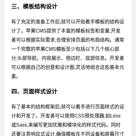
三、模板结构设计
有了充足的准备工作后,就可以开始着手模板的结构设
计了。苹果CMS提供了丰富的模板标签和变量,开发
者可以根据实际需求,合理安排页面的布局结构。通常
一个完整的苹果CMS模板至少包括以下几个核心部
分:头部导航、内容展示、侧边栏、底部信息。开发者
可以根据自己的创意和设计图,灵活地组合这些基本元
素。
四、页面样式设计
有了基本的结构框架后,就可以着手进行页面样式的设
计和开发了。开发者可以使用CSS预处理器,如Less
或Sass,来编写更加优雅和模块化的样式代码。同时
还要注意响应式设计,确保模板在不同设备和屏幕尺寸