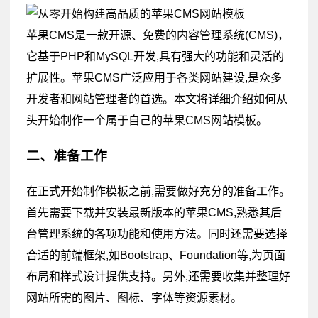
苹果CMS是一款开源、免费的内容管理系统(CMS)，
它基于PHP和MySQL开发,具有强大的功能和灵活的
扩展性。苹果CMS广泛应用于各类网站建设,是众多
开发者和网站管理者的首选。本文将详细介绍如何从
头开始制作一个属于自己的苹果CMS网站模板。
二、准备工作
在正式开始制作模板之前,需要做好充分的准备工作。
首先需要下载并安装最新版本的苹果CMS,熟悉其后
台管理系统的各项功能和使用方法。同时还需要选择
合适的前端框架,如Bootstrap、Foundation等,为页面
布局和样式设计提供支持。另外,还需要收集并整理好
网站所需的图片、图标、字体等资源素材。