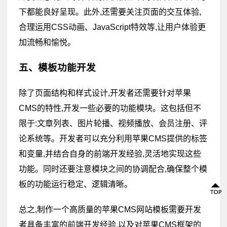
下都能良好呈现。此外,还需要关注页面的交互体验,
合理运用CSS动画、JavaScript特效等,让用户体验更
加流畅和愉悦。
五、模板功能开发
除了页面结构和样式设计,开发者还需要针对苹果
CMS的特性,开发一些必要的功能模块。这包括但不
限于:文章列表、图片轮播、视频播放、会员注册、评
论系统等。开发者可以充分利用苹果CMS提供的标签
和变量,并结合自身的前端开发经验,灵活地实现这些
功能。同时还要注意模块之间的协调配合,确保整个模
板的功能运行稳定、逻辑清晰。
总之,制作一个高质量的苹果CMS网站模板需要开发
者具备丰富的前端开发经验,以及对苹果CMS框架的