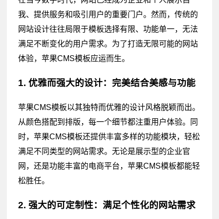
我、提供服务和吸引用户的重要门户。然而，传统的
网站设计往往局限于模板选择有限、功能单一，无法
满足不断变化的用户需求。为了打造无限可能的网站
体验，苹果CMS模板应运而生。
1. 优雅而强大的设计：完美结合美感与功能
苹果CMS模板以其独特而优雅的设计风格脱颖而出。
从颜色搭配到排版，每一个细节都注重用户体验。同
时，苹果CMS模板还提供丰富多样的功能模块，轻松
满足不同类型的网站需求。无论是展示型的企业官
网，还是功能丰富的电商平台，苹果CMS模板都能轻
松胜任。
2. 强大的可定制性：满足个性化的网站需求