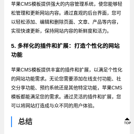
苹果CMS模板提供强大的内容管理系统，使您能够轻
松管理和更新网站内容。通过直观的后台界面，您可
以轻松添加、编辑和删除页面、文章、产品等内容，
实现快速更新，保持网站内容的新鲜度和活力。
5. 多样化的插件和扩展：打造个性化的网站
功能
苹果CMS模板提供丰富的插件和扩展，以满足个性化
的网站功能需求。无论您需要添加在线支付功能、社
交分享功能、预约系统还是其他特定功能，苹果CMS
模板都能满足您的需求。通过灵活的插件和扩展，您
可以将网站打造成与众不同的用户体验。
总结