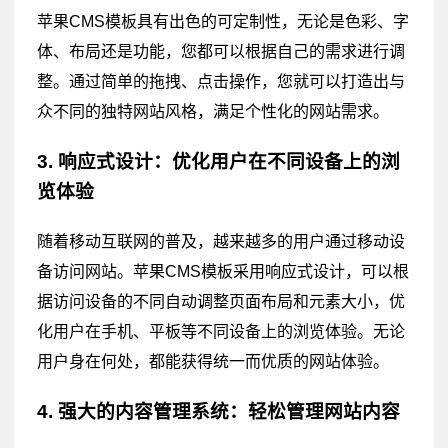
苹果CMS模板具有出色的可定制性，无论是色彩、字
体、布局还是功能，您都可以根据自己的需求进行调
整。通过简单的拖拽、点击操作，您就可以打造出与
众不同的独特网站风格，满足个性化的网站需求。
3. 响应式设计：优化用户在不同设备上的浏
览体验
随着移动互联网的普及，越来越多的用户通过移动设
备访问网站。苹果CMS模板采用响应式设计，可以根
据访问设备的不同自动调整页面布局和元素大小，优
化用户在手机、平板等不同设备上的浏览体验。无论
用户身在何处，都能获得统一而优质的网站体验。
4. 强大的内容管理系统：轻松管理网站内容