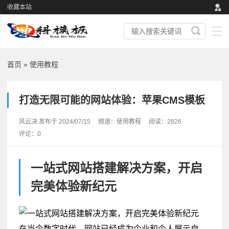
收藏本站
首页
»
使用教程
打造无限可能的网站体验：苹果CMS模板
风云决 发布于 2024/07/15
频道：
使用教程
阅读：2826
评论：0
一站式网站搭建解决方案，开启
完美体验新纪元
在当今数字时代，网站已经成为企业和个人展示自