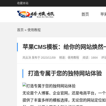
收藏本站
首页
苹
首页
»
使用教程
苹果CMS模板：给你的网站焕然
风云决 发布于 2023/11/09
频道：
使用教程
阅读：1664
评
打造专属于您的独特网站体验
无论是个人博客、企业官网，还是电商平台，一个
提供了丰富多样的模板选择，无论您的网站定位如