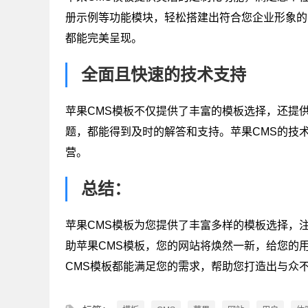
册示例等功能模块，轻松搭建出符合您企业形象的
都能完美呈现。
全面且快速的技术支持
苹果CMS模板不仅提供了丰富的模板选择，还提
题，都能得到及时的解答和支持。苹果CMS的技
营。
总结：
苹果CMS模板为您提供了丰富多样的模板选择，
助苹果CMS模板，您的网站将焕然一新，给您的
CMS模板都能满足您的需求，帮助您打造出与众