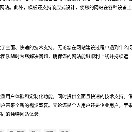
网站。此外，模板还支持响应式设计，使您的网站在各种设备上
供了全面、快速的技术支持。无论您在网站建设过程中遇到什么
术团队随时为您解决问题，确保您的网站能够顺利上线并持续运
注重用户体验和定制化功能，同时提供全面且快速的技术支持。
用户带来全新的视觉盛宴。无论您是个人用户还是企业用户，苹
不同的独特网站体验。