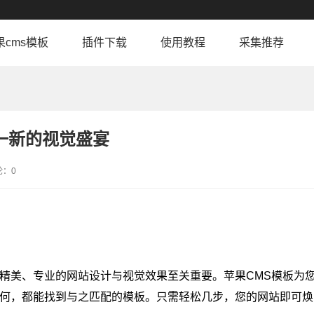
果cms模板
插件下载
使用教程
采集推荐
一新的视觉盛宴
论：0
精美、专业的网站设计与视觉效果至关重要。苹果CMS模板为
何，都能找到与之匹配的模板。只需轻松几步，您的网站即可焕