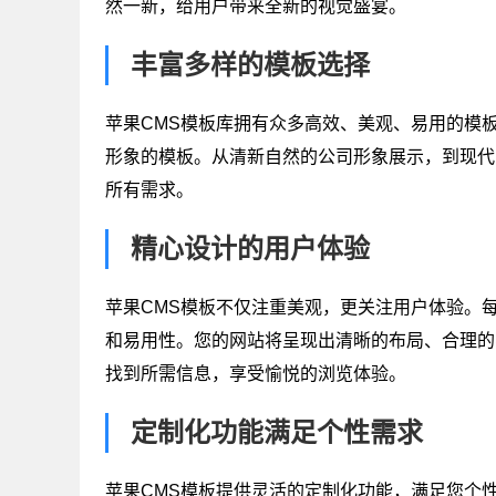
然一新，给用户带来全新的视觉盛宴。
丰富多样的模板选择
苹果CMS模板库拥有众多高效、美观、易用的模
形象的模板。从清新自然的公司形象展示，到现代
所有需求。
精心设计的用户体验
苹果CMS模板不仅注重美观，更关注用户体验。
和易用性。您的网站将呈现出清晰的布局、合理的
找到所需信息，享受愉悦的浏览体验。
定制化功能满足个性需求
苹果CMS模板提供灵活的定制化功能，满足您个