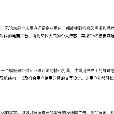
板，无论您是个人用户还是企业用户，都能找到符合您需求和品
时尚的电商平台，再到简约大气的个人博客，苹果CMS模板满
每一个模板都经过专业设计师的精心打造，注重用户界面的舒适
导航结构，以及符合用户使用习惯的交互设计。让用户能够轻松
性化的需求。您可以根据自己的需要选择横幅广告、商品展示、